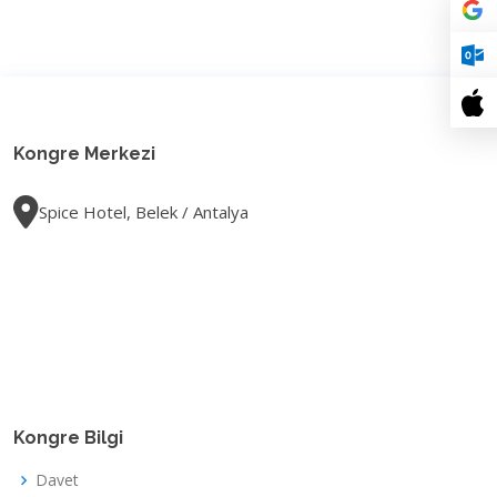
Kongre Merkezi
Spice Hotel, Belek / Antalya
Kongre Bilgi
Davet