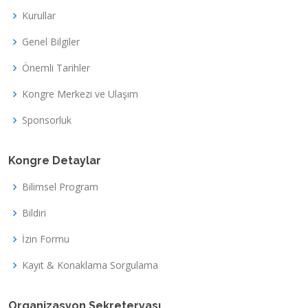
Kurullar
Genel Bilgiler
Önemli Tarihler
Kongre Merkezi ve Ulaşım
Sponsorluk
Kongre Detaylar
Bilimsel Program
Bildiri
İzin Formu
Kayıt & Konaklama Sorgulama
Organizasyon Sekreteryası